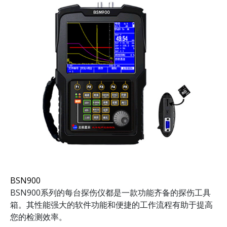
BSN900
BSN900系列的每台探伤仪都是一款功能齐备的探伤工具
箱。其性能强大的软件功能和便捷的工作流程有助于提高
您的检测效率。