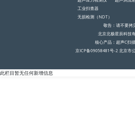
工业扫查器
无损检测（NDT）
敬告：请不要拷
北京北极星辰科技有限
核心产品：超声C扫
京ICP备09058481号-2
北京市公
此栏目暂无任何新增信息