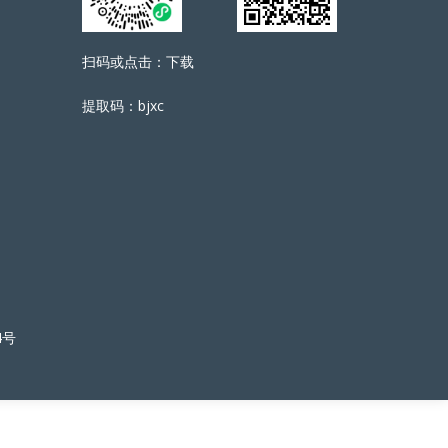
扫码或点击：下载
提取码：bjxc
4号