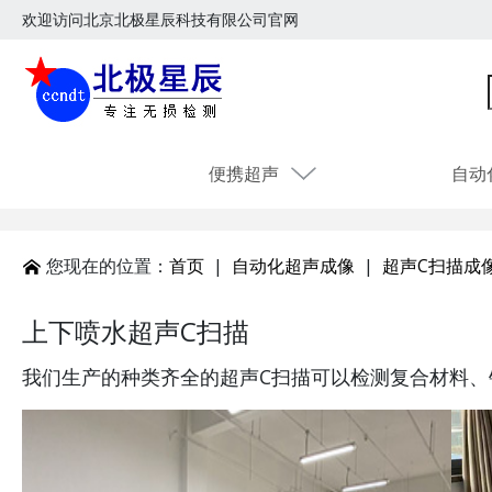
欢迎访问北京北极星辰科技有限公司官网
便携超声
自动
您现在的位置：
首页
|
自动化超声成像
|
超声C扫描成
上下喷水超声C扫描
我们生产的种类齐全的超声C扫描可以检测复合材料、