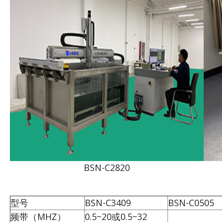
BSN-C2820
型号
BSN-C3409
BSN-C0505
频带（MHZ）
0.5~20或0.5~32