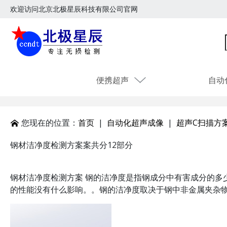
欢迎访问北京北极星辰科技有限公司官网
便携超声
自动
您现在的位置：
首页
|
自动化超声成像
|
超声C扫描方
钢材洁净度检测方案案共分12部分
钢材洁净度检测方案 钢的洁净度是指钢成分中有害成分的多
的性能没有什么影响。。钢的洁净度取决于钢中非金属夹杂