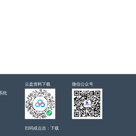
云盘资料下载
微信公众号
系统
扫码或点击：下载