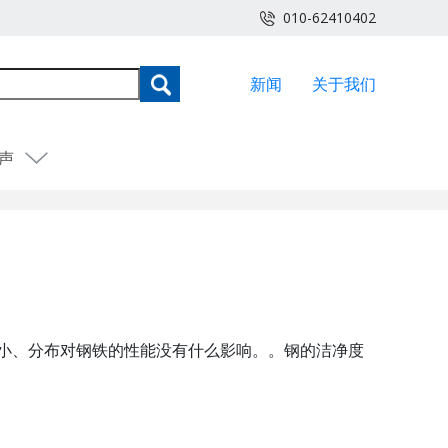
010-62410402
新闻
关于我们
声
小、分布对钢铁的性能没有什么影响。。钢的洁净度