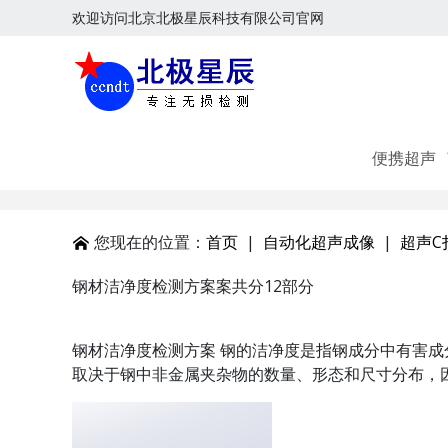
欢迎访问北京北极星辰科技有限公司官网
便携超声
您现在的位置：
首页
|
自动化超声成像
|
超声C
钢材洁净度检测方案案共分12部分
钢材洁净度检测方案 钢的洁净度是指钢成分中有害
取决于钢中非金属夹杂物的数量、形态和尺寸分布，