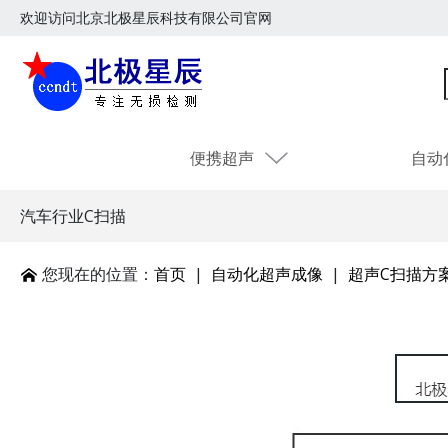
欢迎访问北京北极星辰科技有限公司官网
便携超声
自动
汽车行业C扫描
您现在的位置：
首页
|
自动化超声成像
|
超声C扫描方