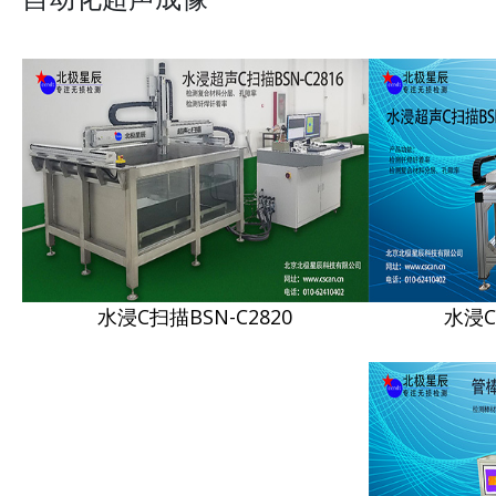
水浸C扫描BSN-C2820
水浸C