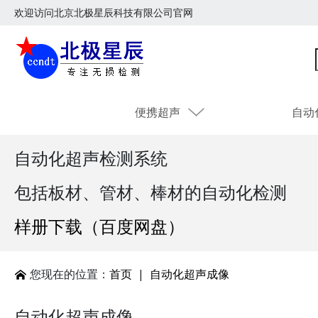
欢迎访问北京北极星辰科技有限公司官网
便携超声
自动
自动化超声检测系统
包括板材、管材、棒材的自动化检测
样册下载（百度网盘）
您现在的位置：
首页
|
自动化超声成像
自动化超声成像