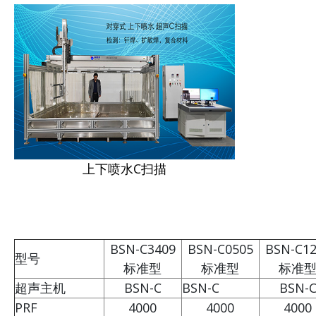
上下喷水C扫描
BSN-C3409
BSN-C0505
BSN-C12
型号
标准型
标准型
标准
超声主机
BSN-C
BSN-C
BSN-
PRF
4000
4000
4000