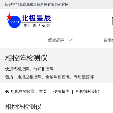
欢迎访问北京北极星辰科技有限公司官网
便携超声
自动
相控阵检测仪
便携式相控阵、台式相控阵
包括：通用型相控阵、全聚焦相控阵、专用型控阵
您现在的位置：
首页
|
便携超声
|
相控阵检测仪
相控阵检测仪