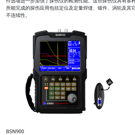
件选项进一步加强了探伤仪的检测性能。这些探伤仪具有各
所能完成的探伤应用包括定位及定量焊缝、锻件、涡轮及其
不连续性。
BSN900