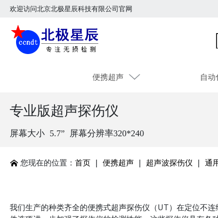
欢迎访问北京北极星辰科技有限公司官网
便携超声
自动
专业版超声探伤仪
屏幕大小 5.7” 屏幕分辨率320*240
您现在的位置：
首页
|
便携超声
|
超声波探伤仪
|
通
我们生产的种类齐全的便携式超声探伤仪（UT）在定位不连