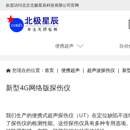
欢迎访问北京北极星辰科技有限公司官网
便携超声
自动
您现在的位置：
首页
|
便携超声
|
超声波探伤仪
|
新
新型4G网络版探伤仪
我们生产的便携式超声探伤仪（UT）在定位缺陷不连
了探伤仪的检测性能。这些探伤仪具有多种专用选项