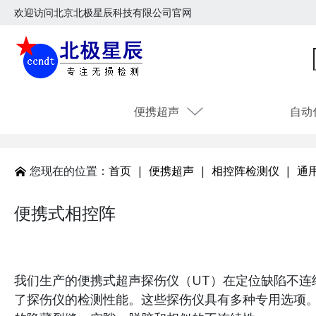
欢迎访问北京北极星辰科技有限公司官网
便携超声
自动
您现在的位置：
首页
|
便携超声
|
相控阵检测仪
|
通
便携式相控阵
我们生产的便携式超声探伤仪（UT）在定位缺陷不连
了探伤仪的检测性能。这些探伤仪具有多种专用选项