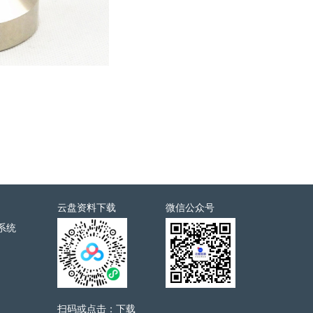
云盘资料下载
微信公众号
系统
扫码或点击：下载