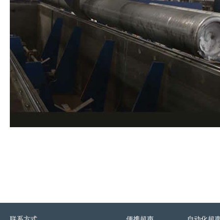
联系方式
便携超声
自动化超