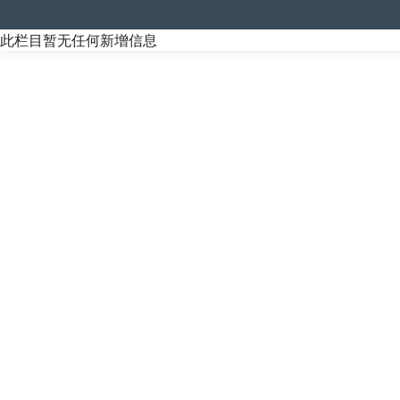
此栏目暂无任何新增信息