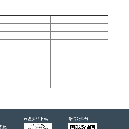
云盘资料下载
微信公众号
系统