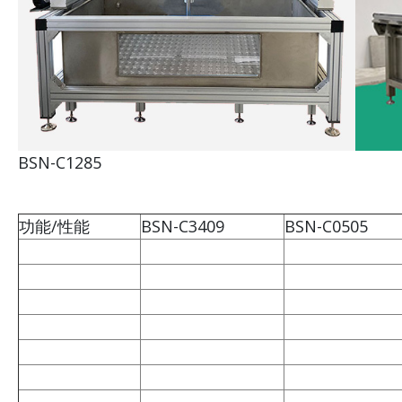
BSN-C1285
功能/性能
BSN-C3409
BSN-C0505