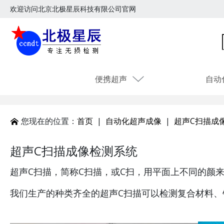
欢迎访问北京北极星辰科技有限公司官网
便携超声
自动
您现在的位置：
首页
|
自动化超声成像
|
超声C扫描成
超声C扫描成像检测系统
超声C扫描，简称C扫描，或C扫，用平面上不同的颜
我们生产的种类齐全的超声C扫描可以检测复合材料、